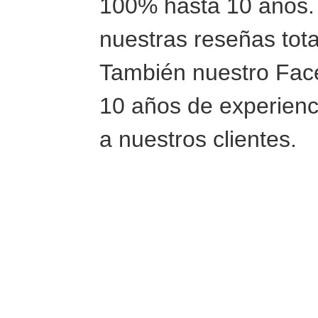
100% hasta 10 años. 
nuestras reseñas tot
También nuestro Fac
10 años de experienc
a nuestros clientes.