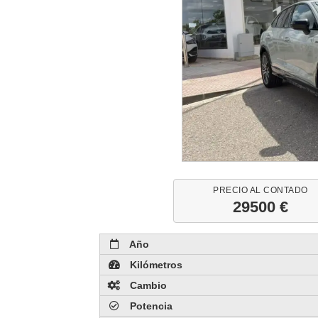
PRECIO AL CONTADO
29500 €
Año
Kilómetros
Cambio
Potencia