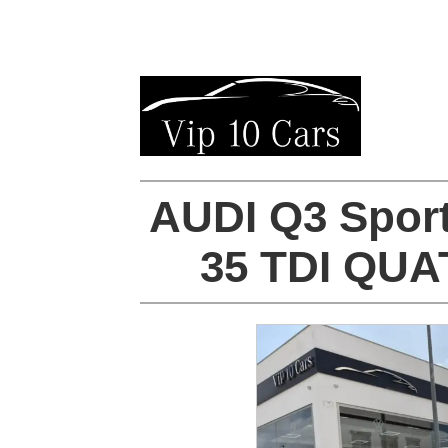
AUDI Q3 Spor
35 TDI QU