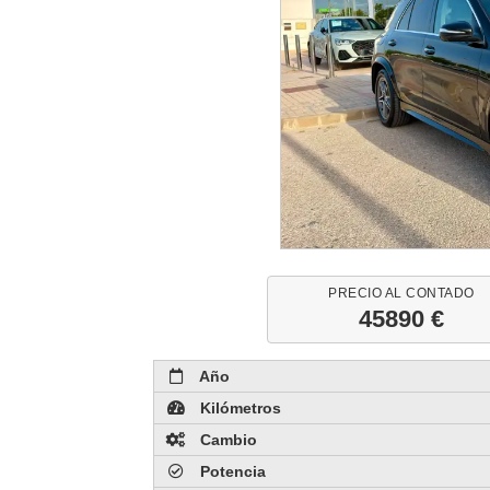
PRECIO AL CONTADO
45890 €
Año
Kilómetros
Cambio
Potencia