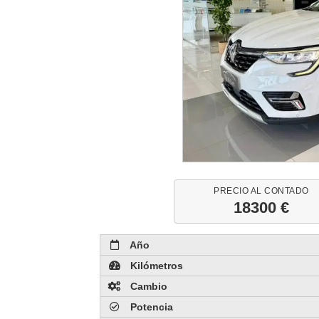
PRECIO AL CONTADO
18300 €
Año
Kilómetros
Cambio
Potencia