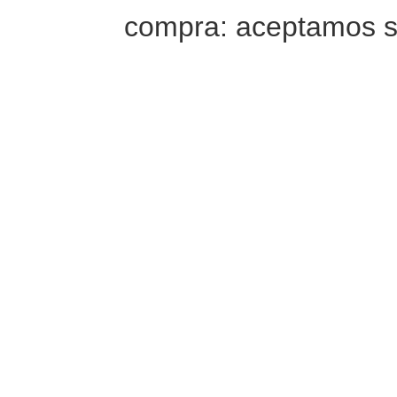
compra: aceptamos s