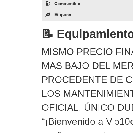
Combustible
Etiqueta
📝 Equipamient
MISMO PRECIO FIN
MAS BAJO DEL ME
PROCEDENTE DE C
LOS MANTENIMIENT
OFICIAL. ÚNICO D
“¡Bienvenido a Vip10c