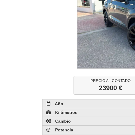
PRECIO AL CONTADO
23900 €
Año
Kilómetros
Cambio
Potencia