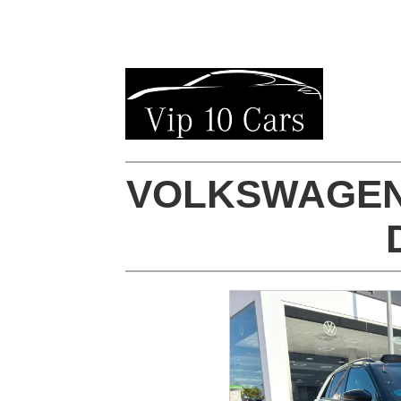
VOLKSWAGEN 