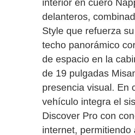
interior en cuero Nap
delanteros, combinad
Style que refuerza su
techo panorámico cor
de espacio en la cabi
de 19 pulgadas Misa
presencia visual. En 
vehículo integra el s
Discover Pro con con
internet, permitiendo 