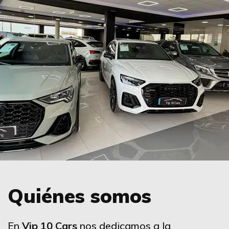
Quiénes somos
En
Vip 10 Cars
nos dedicamos a la