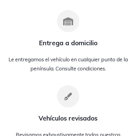
Entrega a domicilio
Le entregamos el vehículo en cualquier punto de la
península. Consulte condiciones.
Vehículos revisados
Revisamos exhaustivamente todos nuestros