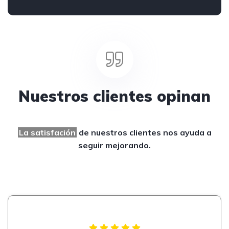
Nuestros clientes opinan
La satisfación
de nuestros clientes
nos ayuda a
seguir mejorando.