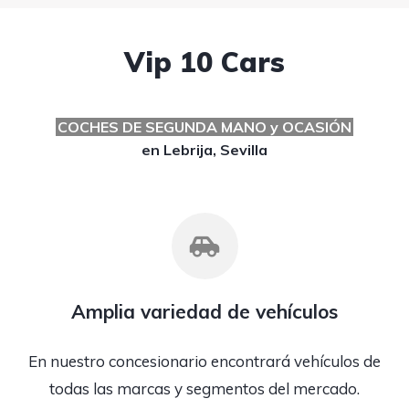
Vip 10 Cars
COCHES DE SEGUNDA MANO y OCASIÓN
en Lebrija, Sevilla
Amplia variedad de vehículos
En nuestro concesionario encontrará vehículos de
todas las marcas y segmentos del mercado.