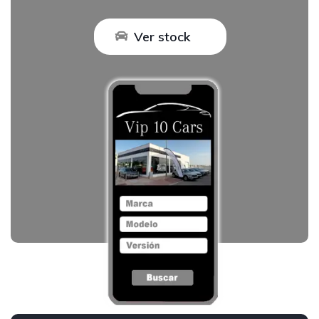
Ver stock