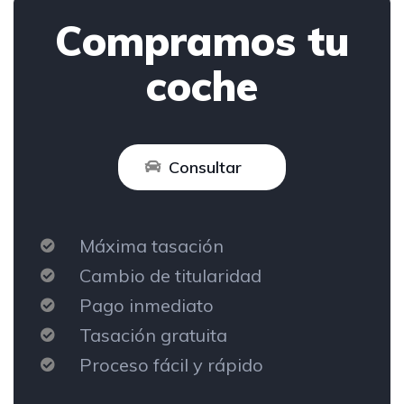
Compramos tu
coche
Consultar
Máxima tasación
Cambio de titularidad
Pago inmediato
Tasación gratuita
Proceso fácil y rápido