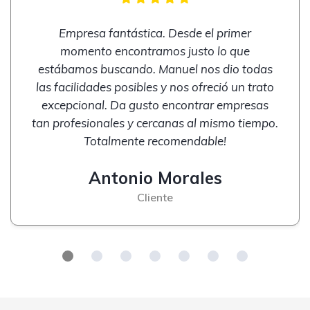
Empresa fantástica. Desde el primer
momento encontramos justo lo que
estábamos buscando. Manuel nos dio todas
las facilidades posibles y nos ofreció un trato
excepcional. Da gusto encontrar empresas
tan profesionales y cercanas al mismo tiempo.
Totalmente recomendable!
Antonio Morales
Cliente