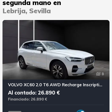
segunda mano en
Lebrija, Sevilla
8
VOLVO XC60 2.0 T6 AWD Recharge Inscription Exp Auto
Al contado: 26.890 €
Financiado: 26.890 €