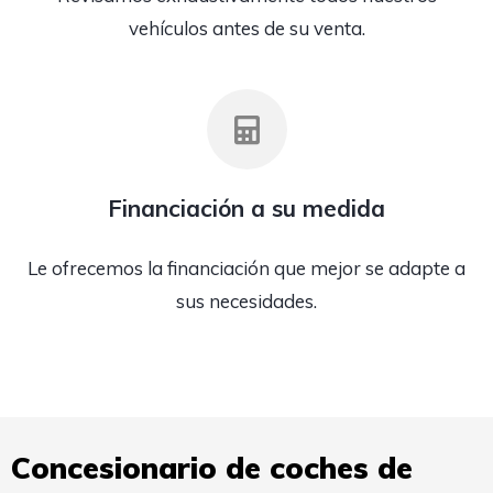
vehículos antes de su venta.
Financiación a su medida
Le ofrecemos la financiación que mejor se adapte a
sus necesidades.
Concesionario de coches de