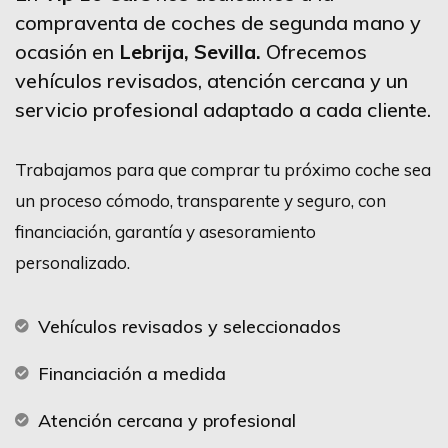
compraventa de coches de segunda mano y
ocasión en
Lebrija
, Sevilla.
Ofrecemos
vehículos revisados, atención cercana y un
servicio profesional adaptado a cada cliente.
Trabajamos para que comprar tu próximo coche sea
un proceso cómodo, transparente y seguro, con
financiación, garantía y asesoramiento
personalizado.
Vehículos revisados y seleccionados
Financiación a medida
Atención cercana y profesional