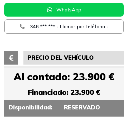
WhatsApp
346 *** *** - Llamar por teléfono -
PRECIO DEL VEHÍCULO
Al contado: 23.900 €
Financiado: 23.900 €
Disponibilidad:
RESERVADO