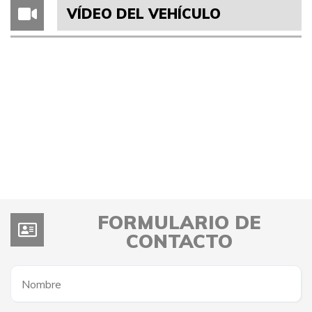
VÍDEO DEL VEHÍCULO
FORMULARIO DE
CONTACTO