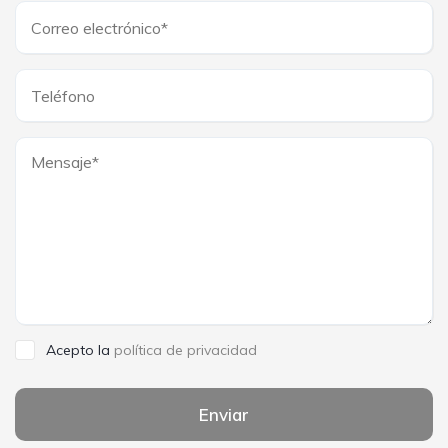
Acepto la
política de privacidad
Enviar