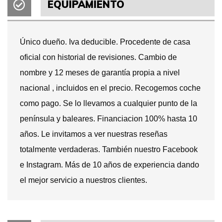
EQUIPAMIENTO
Único dueño. Iva deducible. Procedente de casa
oficial con historial de revisiones. Cambio de
nombre y 12 meses de garantía propia a nivel
nacional , incluidos en el precio. Recogemos coche
como pago. Se lo llevamos a cualquier punto de la
península y baleares. Financiacion 100% hasta 10
años. Le invitamos a ver nuestras reseñas
totalmente verdaderas. También nuestro Facebook
e Instagram. Más de 10 años de experiencia dando
el mejor servicio a nuestros clientes.