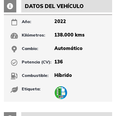
DATOS DEL VEHÍCULO
2022
Año:
138.000 kms
Kilómetros:
Automático
Cambio:
136
Potencia (CV):
Híbrido
Combustible:
Etiqueta: