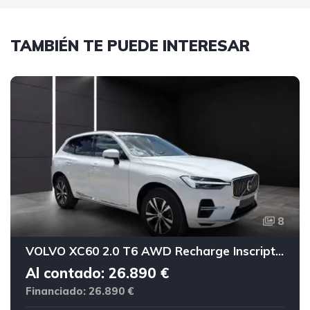
TAMBIÉN TE PUEDE INTERESAR
8
VOLVO XC60 2.0 T6 AWD Recharge Inscription Exp Auto
Al contado: 26.890 €
Financiado: 26.890 €