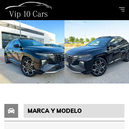
MARCA Y MODELO