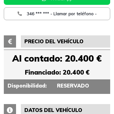
346 *** *** - Llamar por teléfono -
PRECIO DEL VEHÍCULO
Al contado: 20.400 €
Financiado: 20.400 €
Disponibilidad:
RESERVADO
DATOS DEL VEHÍCULO