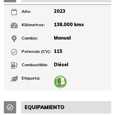
2023
Año:
138.000 kms
Kilómetros:
Manual
Cambio:
115
Potencia (CV):
Diésel
Combustible:
Etiqueta:
EQUIPAMIENTO