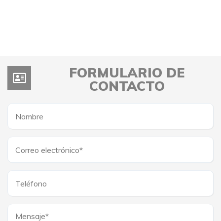
FORMULARIO DE
CONTACTO