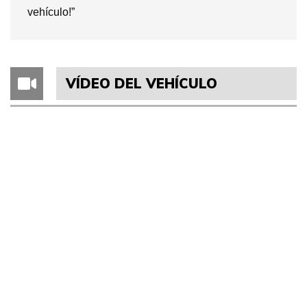
vehículo!”
VÍDEO DEL VEHÍCULO