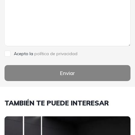
Acepto la
política de privacidad
Enviar
TAMBIÉN TE PUEDE INTERESAR