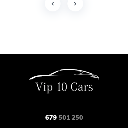
679
501 250