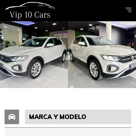
MARCA Y MODELO