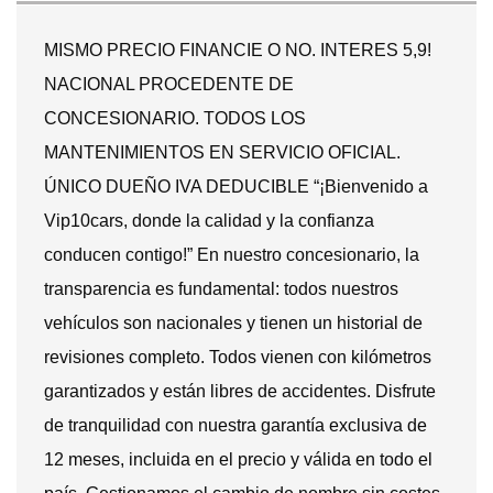
MISMO PRECIO FINANCIE O NO. INTERES 5,9!
NACIONAL PROCEDENTE DE
CONCESIONARIO. TODOS LOS
MANTENIMIENTOS EN SERVICIO OFICIAL.
ÚNICO DUEÑO IVA DEDUCIBLE “¡Bienvenido a
Vip10cars, donde la calidad y la confianza
conducen contigo!” En nuestro concesionario, la
transparencia es fundamental: todos nuestros
vehículos son nacionales y tienen un historial de
revisiones completo. Todos vienen con kilómetros
garantizados y están libres de accidentes. Disfrute
de tranquilidad con nuestra garantía exclusiva de
12 meses, incluida en el precio y válida en todo el