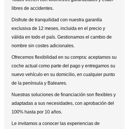
libres de accidentes.
Disfrute de tranquilidad con nuestra garantía
exclusiva de 12 meses, incluida en el precio y
válida en todo el país. Gestionamos el cambio de
nombre sin costes adicionales.
Ofrecemos flexibilidad en su compra: aceptamos su
coche actual como parte del pago y entregamos su
nuevo vehículo en su domicilio, en cualquier punto
de la península y Baleares.
Nuestras soluciones de financiación son flexibles y
adaptadas a sus necesidades, con aprobación del
100% hasta por 10 años.
Le invitamos a conocer las experiencias de