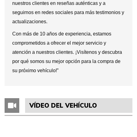
nuestros clientes en reseñas auténticas y a
seguirnos en redes sociales para más testimonios y
actualizaciones.
Con más de 10 años de experiencia, estamos
comprometidos a ofrecer el mejor servicio y
atención a nuestros clientes. ¡Visítenos y descubra
por qué somos su mejor opción para la compra de
su próximo vehículo!”
VÍDEO DEL VEHÍCULO