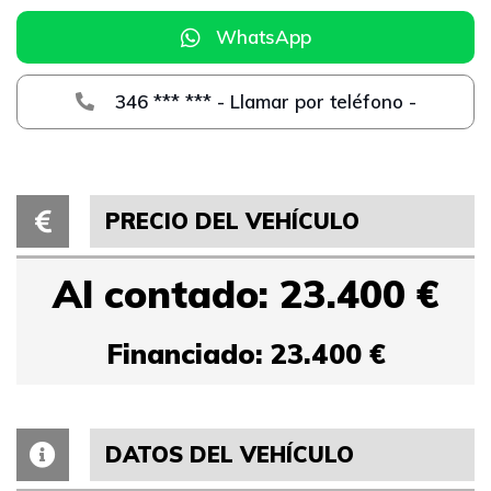
WhatsApp
346 *** *** - Llamar por teléfono -
PRECIO DEL VEHÍCULO
Al contado: 23.400 €
Financiado: 23.400 €
DATOS DEL VEHÍCULO