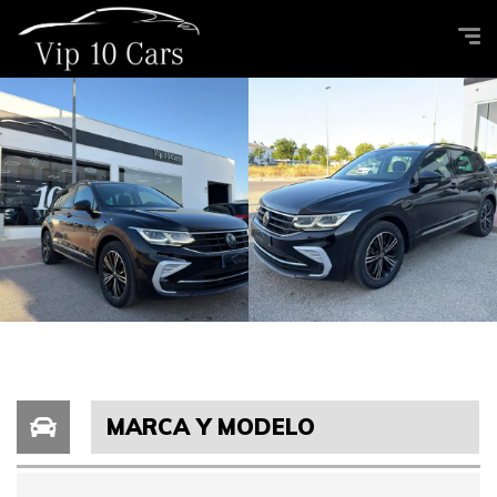
MARCA Y MODELO