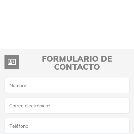
FORMULARIO DE
CONTACTO