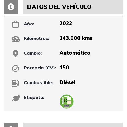
DATOS DEL VEHÍCULO
2022
Año:
143.000 kms
Kilómetros:
Automático
Cambio:
150
Potencia (CV):
Diésel
Combustible:
Etiqueta: