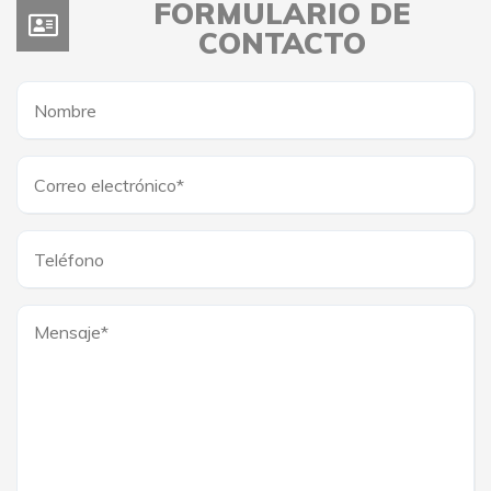
FORMULARIO DE
CONTACTO