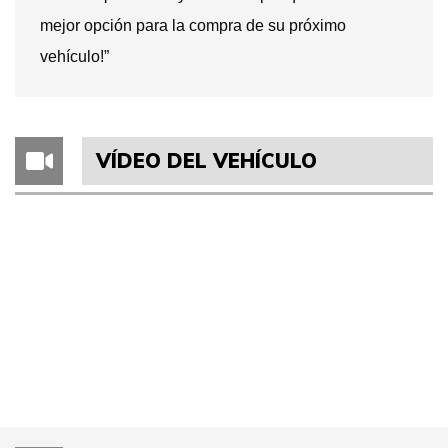
mejor opción para la compra de su próximo
vehículo!”
VÍDEO DEL VEHÍCULO