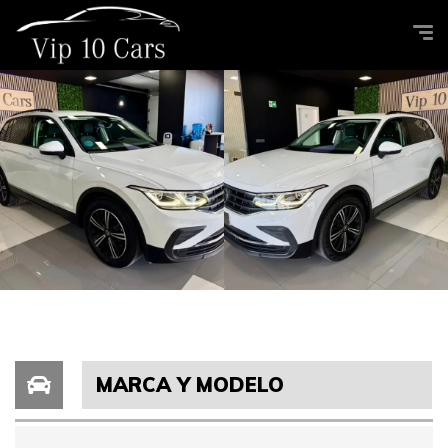
MARCA Y MODELO