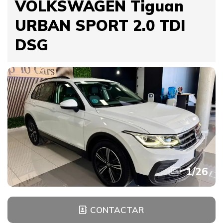
VOLKSWAGEN Tiguan
URBAN SPORT 2.0 TDI
DSG
1
/
26
CONTACTAR