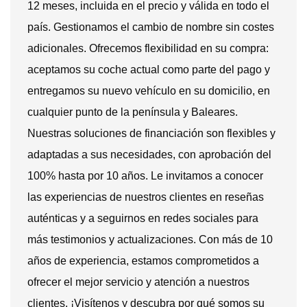
12 meses, incluida en el precio y válida en todo el
país. Gestionamos el cambio de nombre sin costes
adicionales. Ofrecemos flexibilidad en su compra:
aceptamos su coche actual como parte del pago y
entregamos su nuevo vehículo en su domicilio, en
cualquier punto de la península y Baleares.
Nuestras soluciones de financiación son flexibles y
adaptadas a sus necesidades, con aprobación del
100% hasta por 10 años. Le invitamos a conocer
las experiencias de nuestros clientes en reseñas
auténticas y a seguirnos en redes sociales para
más testimonios y actualizaciones. Con más de 10
años de experiencia, estamos comprometidos a
ofrecer el mejor servicio y atención a nuestros
clientes. ¡Visítenos y descubra por qué somos su