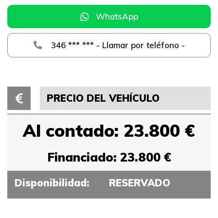
WhatsApp
346 *** *** - Llamar por teléfono -
PRECIO DEL VEHÍCULO
Al contado: 23.800 €
Financiado: 23.800 €
Disponibilidad:
RESERVADO