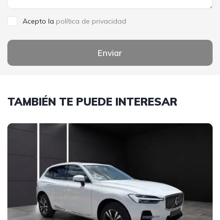
Acepto la
política de privacidad
Enviar
TAMBIÉN TE PUEDE INTERESAR