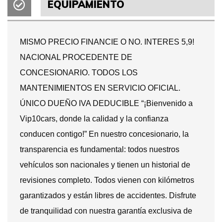
EQUIPAMIENTO
MISMO PRECIO FINANCIE O NO. INTERES 5,9!
NACIONAL PROCEDENTE DE
CONCESIONARIO. TODOS LOS
MANTENIMIENTOS EN SERVICIO OFICIAL.
ÚNICO DUEÑO IVA DEDUCIBLE “¡Bienvenido a
Vip10cars, donde la calidad y la confianza
conducen contigo!” En nuestro concesionario, la
transparencia es fundamental: todos nuestros
vehículos son nacionales y tienen un historial de
revisiones completo. Todos vienen con kilómetros
garantizados y están libres de accidentes. Disfrute
de tranquilidad con nuestra garantía exclusiva de