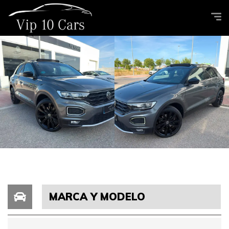
MARCA Y MODELO