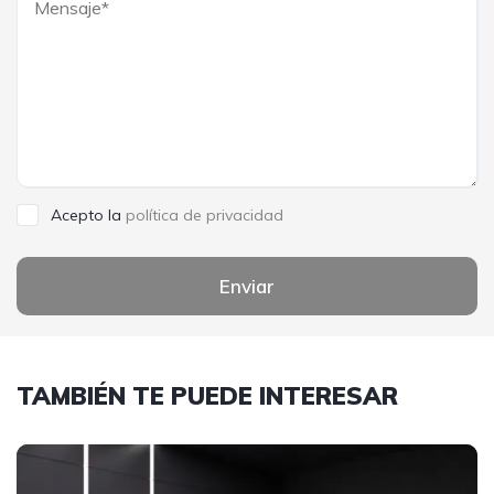
Acepto la
política de privacidad
Enviar
TAMBIÉN TE PUEDE INTERESAR