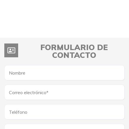
FORMULARIO DE
CONTACTO