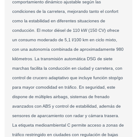
comportamiento dinámico ajustable según las 
condiciones de la carretera, mejorando tanto el confort 
como la estabilidad en diferentes situaciones de 
conducción. El motor diésel de 110 kW (150 CV) ofrece 
un consumo moderado de 5,1 l/100 km en ciclo mixto, 
con una autonomía combinada de aproximadamente 980 
kilómetros. La transmisión automática DSG de siete 
marchas facilita la conducción en ciudad y carretera, con 
control de crucero adaptativo que incluye función stop/go 
para mayor comodidad en tráfico. En seguridad, este 
dispone de múltiples airbags, sistemas de frenado 
avanzados con ABS y control de estabilidad, además de 
sensores de aparcamiento con radar y cámara trasera. 
La etiqueta medioambiental C permite acceso a zonas de 
tráfico restringido en ciudades con regulación de bajas 