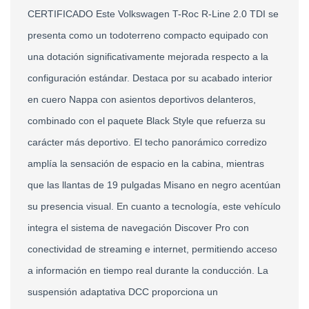
CERTIFICADO Este Volkswagen T-Roc R-Line 2.0 TDI se 
presenta como un todoterreno compacto equipado con 
una dotación significativamente mejorada respecto a la 
configuración estándar. Destaca por su acabado interior 
en cuero Nappa con asientos deportivos delanteros, 
combinado con el paquete Black Style que refuerza su 
carácter más deportivo. El techo panorámico corredizo 
amplía la sensación de espacio en la cabina, mientras 
que las llantas de 19 pulgadas Misano en negro acentúan 
su presencia visual. En cuanto a tecnología, este vehículo 
integra el sistema de navegación Discover Pro con 
conectividad de streaming e internet, permitiendo acceso 
a información en tiempo real durante la conducción. La 
suspensión adaptativa DCC proporciona un 