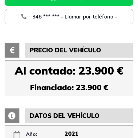
346 *** *** - Llamar por teléfono -
PRECIO DEL VEHÍCULO
Al contado: 23.900 €
Financiado: 23.900 €
DATOS DEL VEHÍCULO
2021
Año: