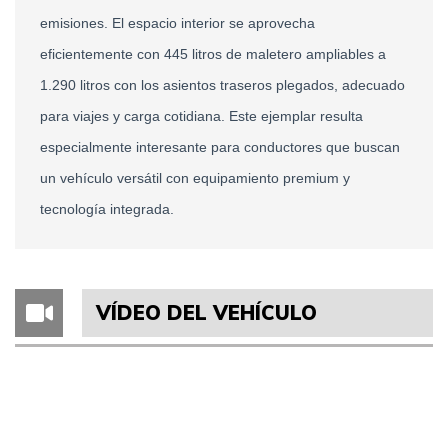
emisiones. El espacio interior se aprovecha 
eficientemente con 445 litros de maletero ampliables a 
1.290 litros con los asientos traseros plegados, adecuado 
para viajes y carga cotidiana. Este ejemplar resulta 
especialmente interesante para conductores que buscan 
un vehículo versátil con equipamiento premium y 
tecnología integrada.
VÍDEO DEL VEHÍCULO