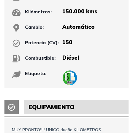
150.000 kms
Kilómetros:
Automático
Cambio:
150
Potencia (CV):
Diésel
Combustible:
Etiqueta:
EQUIPAMIENTO
MUY PRONTO!!!! UNICO dueño KILOMETROS 