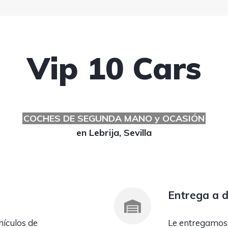
Vip 10 Cars
COCHES DE SEGUNDA MANO y OCASIÓN
en Lebrija, Sevilla
Entrega a d
hículos de
Le entregamos e