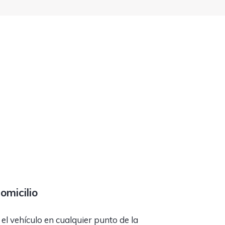
omicilio
l vehículo en cualquier punto de la