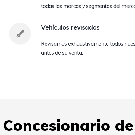
todas las marcas y segmentos del merc
Vehículos revisados
Revisamos exhaustivamente todos nuest
antes de su venta.
Concesionario d