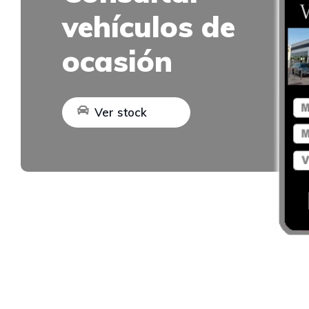
vehículos de
ocasión
Ver stock