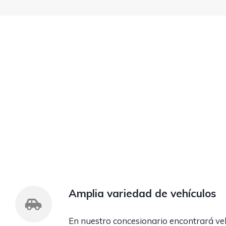
Amplia variedad de vehículos
En nuestro concesionario encontrará ve