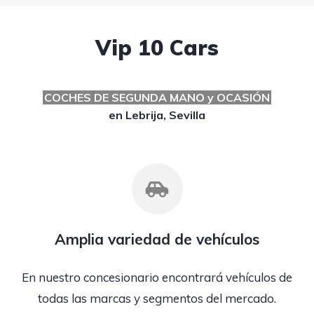
Vip 10 Cars
COCHES DE SEGUNDA MANO y OCASIÓN
en Lebrija, Sevilla
Amplia variedad de vehículos
En nuestro concesionario encontrará vehículos de
todas las marcas y segmentos del mercado.