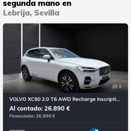
segunda mano en
Lebrija, Sevilla
8
VOLVO XC60 2.0 T6 AWD Recharge Inscription Exp Auto
Al contado: 26.890 €
Financiado: 26.890 €