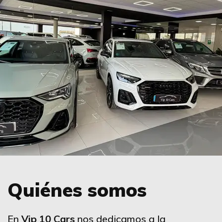
Quiénes somos
En
Vip 10 Cars
nos dedicamos a la