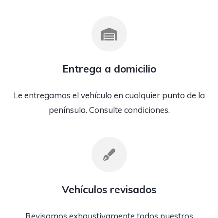
Entrega a domicilio
Le entregamos el vehículo en cualquier punto de la
península. Consulte condiciones.
Vehículos revisados
Revisamos exhaustivamente todos nuestros