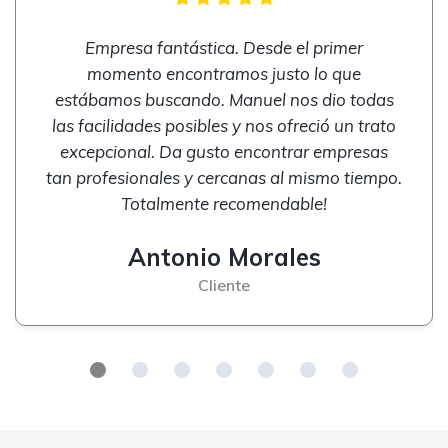
Empresa fantástica. Desde el primer
momento encontramos justo lo que
estábamos buscando. Manuel nos dio todas
las facilidades posibles y nos ofreció un trato
excepcional. Da gusto encontrar empresas
tan profesionales y cercanas al mismo tiempo.
Totalmente recomendable!
Antonio Morales
Cliente