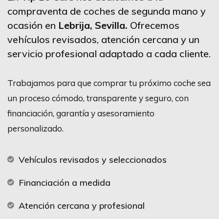
compraventa de coches de segunda mano y
ocasión en
Lebrija
, Sevilla.
Ofrecemos
vehículos revisados, atención cercana y un
servicio profesional adaptado a cada cliente.
Trabajamos para que comprar tu próximo coche sea
un proceso cómodo, transparente y seguro, con
financiación, garantía y asesoramiento
personalizado.
Vehículos revisados y seleccionados
Financiación a medida
Atención cercana y profesional