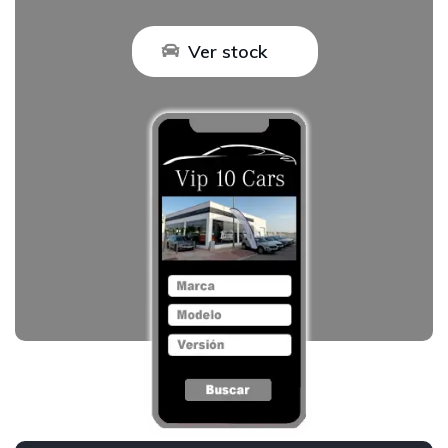
Ver stock