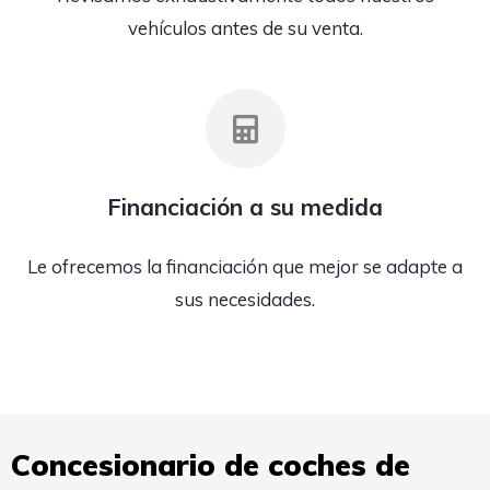
vehículos antes de su venta.
Financiación a su medida
Le ofrecemos la financiación que mejor se adapte a
sus necesidades.
Concesionario de coches de