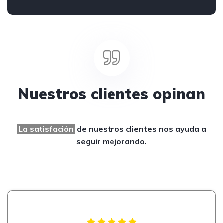
Nuestros clientes opinan
La satisfación
de nuestros clientes
nos ayuda a
seguir mejorando.