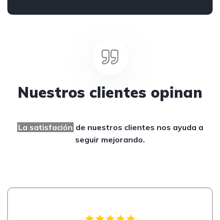
Nuestros clientes opinan
La satisfación
de nuestros clientes
nos ayuda a
seguir mejorando.