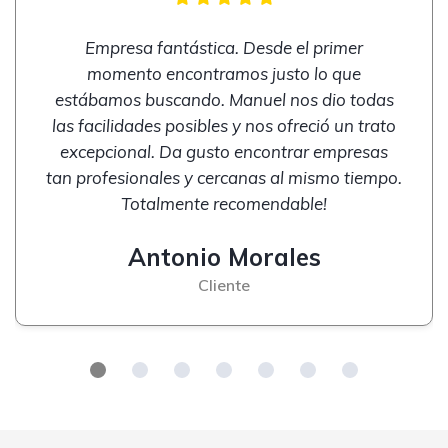
Empresa fantástica. Desde el primer
momento encontramos justo lo que
estábamos buscando. Manuel nos dio todas
las facilidades posibles y nos ofreció un trato
excepcional. Da gusto encontrar empresas
tan profesionales y cercanas al mismo tiempo.
Totalmente recomendable!
Antonio Morales
Cliente