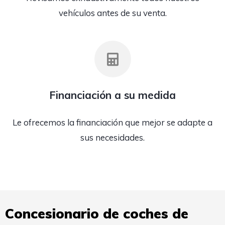
vehículos antes de su venta.
Financiación a su medida
Le ofrecemos la financiación que mejor se adapte a
sus necesidades.
Concesionario de coches de