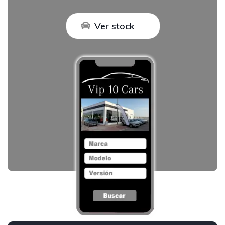
Ver stock