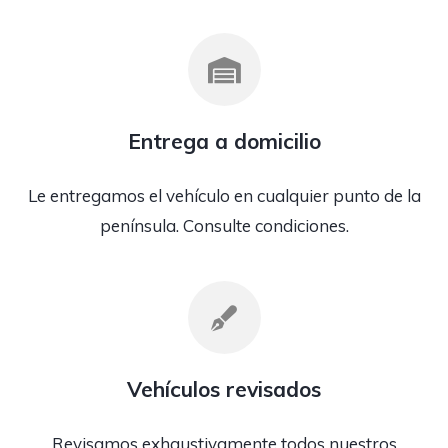
Entrega a domicilio
Le entregamos el vehículo en cualquier punto de la
península. Consulte condiciones.
Vehículos revisados
Revisamos exhaustivamente todos nuestros