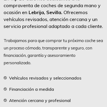
compraventa de coches de segunda mano y
ocasión en
Lebrija
, Sevilla.
Ofrecemos
vehículos revisados, atención cercana y un
servicio profesional adaptado a cada cliente.
Trabajamos para que comprar tu próximo coche sea
un proceso cómodo, transparente y seguro, con
financiación, garantía y asesoramiento
personalizado.
Vehículos revisados y seleccionados
Financiación a medida
Atención cercana y profesional