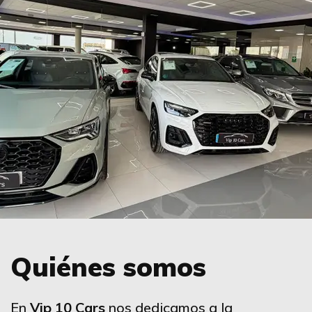
Quiénes somos
En
Vip 10 Cars
nos dedicamos a la