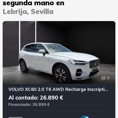
segunda mano en
Lebrija, Sevilla
8
VOLVO XC60 2.0 T6 AWD Recharge Inscription Exp Auto
Al contado: 26.890 €
Financiado: 26.890 €