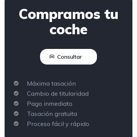
Compramos tu
coche
Consultar
Máxima tasación
Cambio de titularidad
Pago inmediato
Tasación gratuita
Proceso fácil y rápido