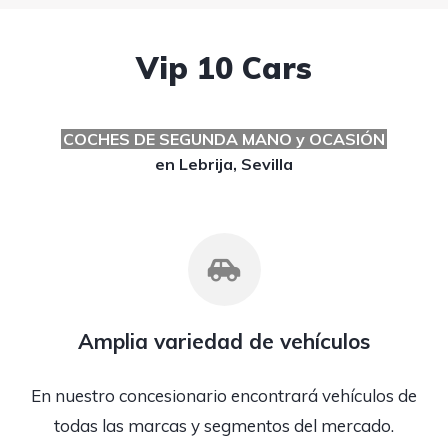
Vip 10 Cars
COCHES DE SEGUNDA MANO y OCASIÓN
en Lebrija, Sevilla
Amplia variedad de vehículos
En nuestro concesionario encontrará vehículos de
todas las marcas y segmentos del mercado.